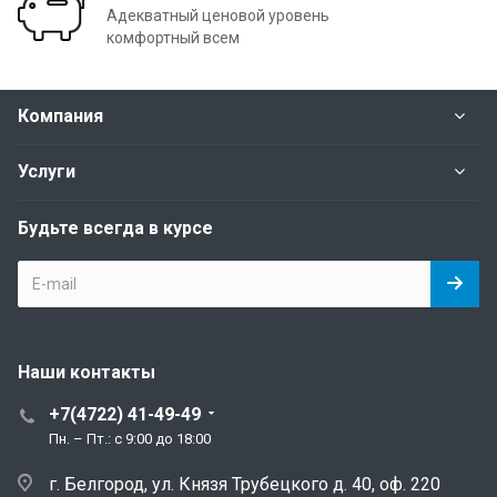
Адекватный ценовой уровень
комфортный всем
Компания
Услуги
Будьте всегда в курсе
Наши контакты
+7(4722) 41-49-49
Пн. – Пт.: с 9:00 до 18:00
г. Белгород, ул. Князя Трубецкого д. 40, оф. 220