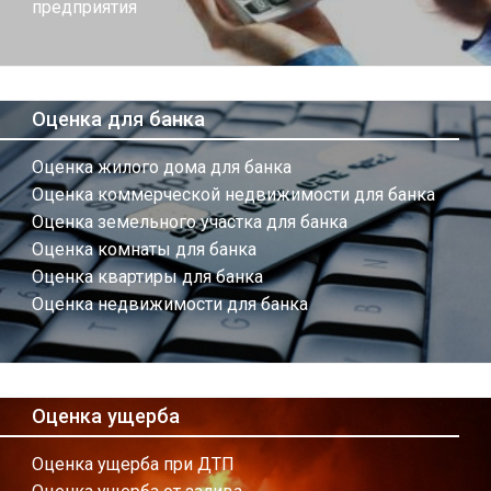
предприятия
Оценка для банка
Оценка жилого дома для банка
Оценка коммерческой недвижимости для банка
Оценка земельного участка для банка
Оценка комнаты для банка
Оценка квартиры для банка
Оценка недвижимости для банка
Оценка ущерба
Оценка ущерба при ДТП