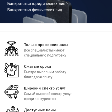
Банкротство юридических лиц
Банкротство физических лиц
Только профессионалы
Все специалисты имеют
специальную подготовку
Сжатые сроки
Быстро выполним работу
благодаря опыту
Широкий спектр услуг
Самый широкий спектр услуг
среди конкурентов
Доступные цены