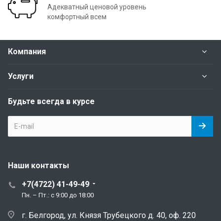
Адекватный ценовой уровень
комфортный всем
Компания
Услуги
Будьте всегда в курсе
Наши контакты
+7(4722) 41-49-49
Пн. – Пт.: с 9:00 до 18:00
г. Белгород, ул. Князя Трубецкого д. 40, оф. 220