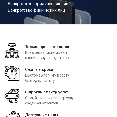
Банкротство юридических лиц
Банкротство физических лиц
Только профессионалы
Все специалисты имеют
специальную подготовку
Сжатые сроки
Быстро выполним работу
благодаря опыту
Широкий спектр услуг
Самый широкий спектр услуг
среди конкурентов
Доступные цены