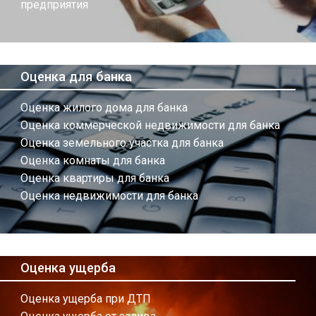
предприятия
Оценка для банка
Оценка жилого дома для банка
Оценка коммерческой недвижимости для банка
Оценка земельного участка для банка
Оценка комнаты для банка
Оценка квартиры для банка
Оценка недвижимости для банка
Оценка ущерба
Оценка ущерба при ДТП