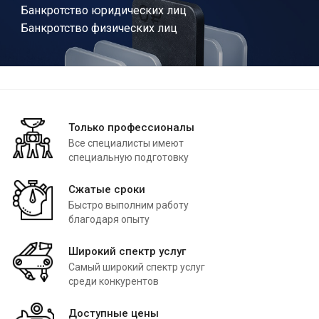
Банкротство юридических лиц
Банкротство физических лиц
Только профессионалы
Все специалисты имеют
специальную подготовку
Сжатые сроки
Быстро выполним работу
благодаря опыту
Широкий спектр услуг
Самый широкий спектр услуг
среди конкурентов
Доступные цены