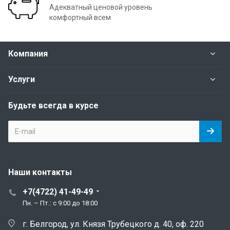
Адекватный ценовой уровень
комфортный всем
Компания
Услуги
Будьте всегда в курсе
Наши контакты
+7(4722) 41-49-49
Пн. – Пт.: с 9:00 до 18:00
г. Белгород, ул. Князя Трубецкого д. 40, оф. 220