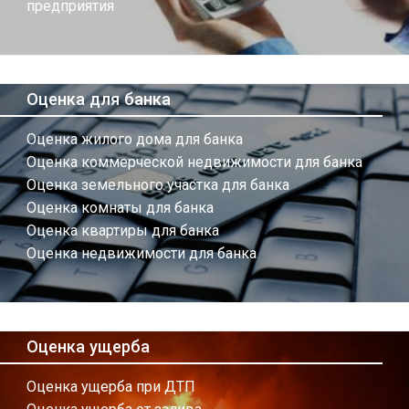
предприятия
Оценка для банка
Оценка жилого дома для банка
Оценка коммерческой недвижимости для банка
Оценка земельного участка для банка
Оценка комнаты для банка
Оценка квартиры для банка
Оценка недвижимости для банка
Оценка ущерба
Оценка ущерба при ДТП