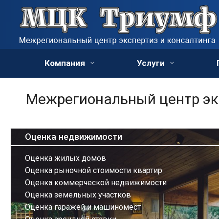
Компания
Услуги
Межрегиональный центр экс
Оценка недвижимости
Оценка жилых домов
Оценка рыночной стоимости квартир
Оценка коммерческой недвижимости
Оценка земельных участков
Оценка гаражей и машиномест