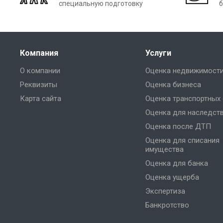
специальную подготовку
б
Компания
Услуги
О компании
Оценка недвижимост
Реквизиты
Оценка бизнеса
Карта сайта
Оценка транспортных
Оценка для наследст
Оценка после ДТП
Оценка для списания
имущества
Оценка для банка
Оценка ущерба
Экспертиза
Банкротство