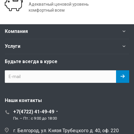
Адекватный ценовой уровень
комфортный всем
Компания
Услуги
Будьте всегда в курсе
Наши контакты
+7(4722) 41-49-49
Пн. – Пт.: с 9:00 до 18:00
г. Белгород, ул. Князя Трубецкого д. 40, оф. 220