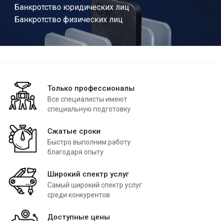
Банкротство юридических лиц
Банкротство физических лиц
Только профессионалы
Все специалисты имеют
специальную подготовку
Сжатые сроки
Быстро выполним работу
благодаря опыту
Широкий спектр услуг
Самый широкий спектр услуг
среди конкурентов
Доступные цены