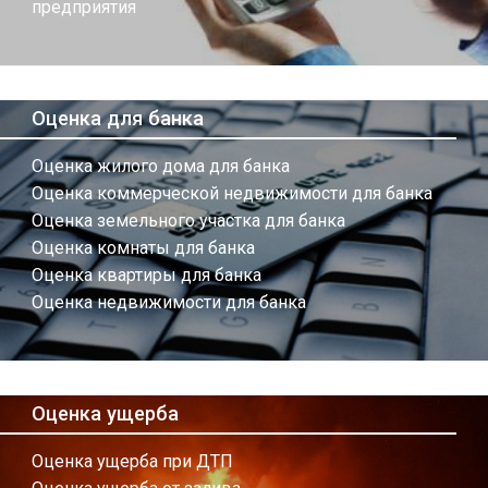
предприятия
Оценка для банка
Оценка жилого дома для банка
Оценка коммерческой недвижимости для банка
Оценка земельного участка для банка
Оценка комнаты для банка
Оценка квартиры для банка
Оценка недвижимости для банка
Оценка ущерба
Оценка ущерба при ДТП