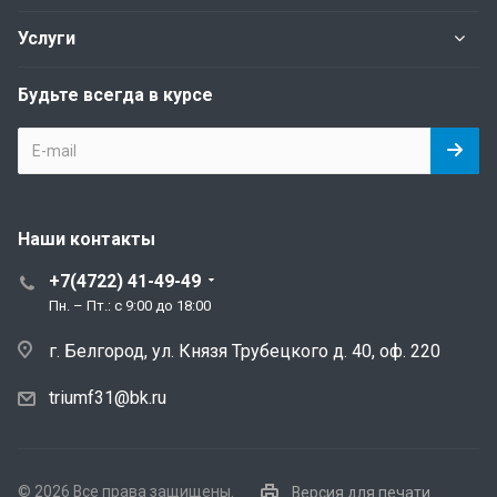
Услуги
Будьте всегда в курсе
Наши контакты
+7(4722) 41-49-49
Пн. – Пт.: с 9:00 до 18:00
г. Белгород, ул. Князя Трубецкого д. 40, оф. 220
triumf31@bk.ru
© 2026 Все права защищены.
Версия для печати