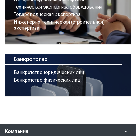
Техническая экспертиза оборудования
Товароведческая экспертиза
Инженерно-техническая (строительная)
экспертиза
Банкротство
Банкротство юридических лиц
Банкротство физических лиц
Компания