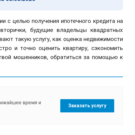
и с целью получения ипотечного кредита на
вторички, будущие владельцы квадратных
ают такую услугу, как оценка недвижимости
стро и точно оценить квартиру, сэкономить
ртвой мошенников, обратиться за помощью к
ближайшее время и
Заказать услугу