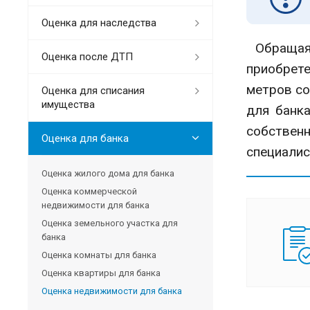
Оценка для наследства
Обращаясь
Оценка после ДТП
приобрет
метров со
Оценка для списания
имущества
для банка
собственн
Оценка для банка
специали
Оценка жилого дома для банка
Оценка коммерческой
недвижимости для банка
Оценка земельного участка для
банка
Оценка комнаты для банка
Оценка квартиры для банка
Оценка недвижимости для банка