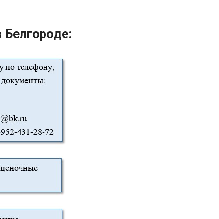
 Белгороде: