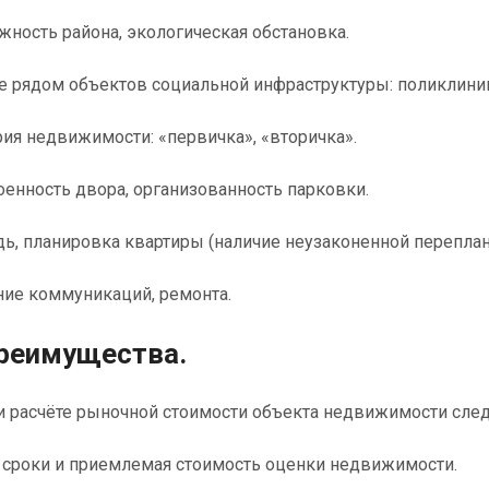
ность района, экологическая обстановка.
рядом объектов социальной инфраструктуры: поликлиник,
ия недвижимости: «первичка», «вторичка».
енность двора, организованность парковки.
, планировка квартиры (наличие неузаконенной переплан
ие коммуникаций, ремонта.
реимущества.
 расчёте рыночной стоимости объекта недвижимости след
сроки и приемлемая стоимость оценки недвижимости.