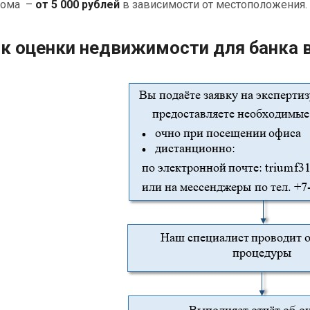
дома –
от 5 000 рублей
в зависимости от местоположения.
к оценки недвижимости для банка в