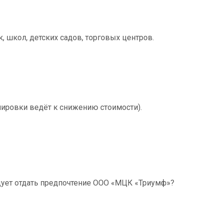
 школ, детских садов, торговых центров.
ировки ведёт к снижению стоимости).
ует отдать предпочтение ООО «МЦК «Триумф»?