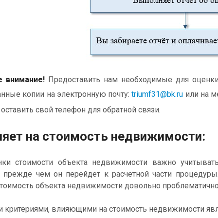
 внимание!
Предоставить нам необходимые для оценки
анные копии на электронную почту:
triumf31@bk.ru
или на м
 оставить свой телефон для обратной связи.
ияет на стоимость недвижимости:
и стоимости объекта недвижимости важно учитывать 
 прежде чем он перейдет к расчетной части процедуры
тоимость объекта недвижимости довольно проблематично
критериями, влияющими на стоимость недвижимости яв